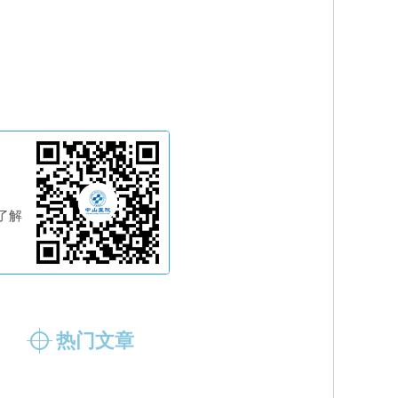
了解
热门文章