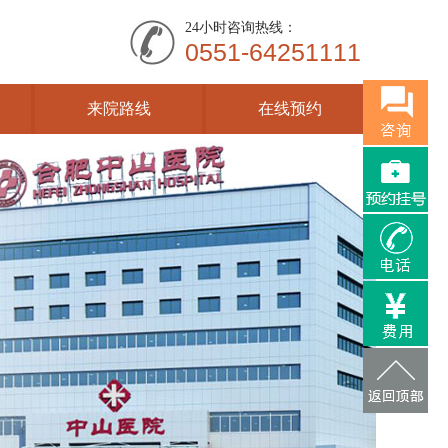
24小时咨询热线：
0551-64251111
来院路线
在线预约