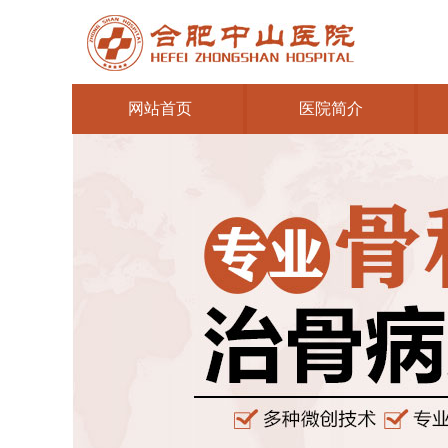
网站首页
医院简介