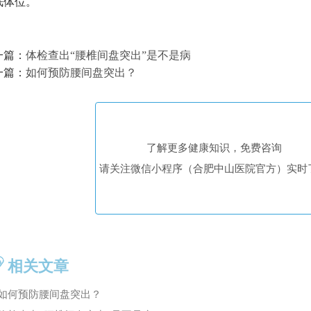
眠体位。
一篇：
体检查出“腰椎间盘突出”是不是病
一篇：
如何预防腰间盘突出？
了解更多健康知识，免费咨询
请关注微信小程序（合肥中山医院官方）实时
相关文章
如何预防腰间盘突出？