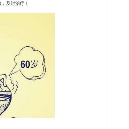
出，及时治疗！